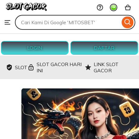
MITOSBET
Skip
to
Search
Browse
ontent
for
items
or
shops
LOGIN
DAFTAR
SLOT GACOR HARI
LINK SLOT
SLOT
INI
GACOR