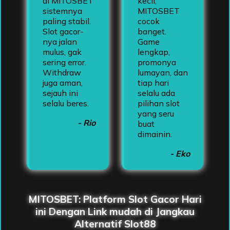
di MITOSBET
kecil,
sistemnya
MITOSBET
paling stabil.
cocok
Slot gacor-
banget.
nya jalan
Game
mulus, gak
lengkap,
sering error.
promonya
Withdraw
lumayan, dan
juga aman,
tiap hari
sejauh ini
selalu ada
selalu beres.
pilihan slot
yang seru
- Rio
buat
dimainin.
- Eko
MITOSBET: Platform Slot Gacor Hari
ini Dengan Link mudah di Jangkau
Alternatif Slot88