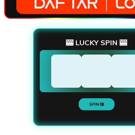
🎰 LUCKY SPIN 🎰
SPIN 🎲